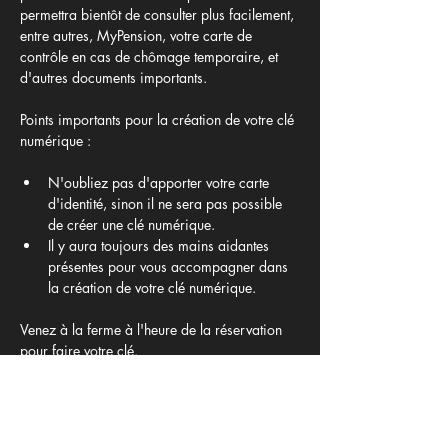
permettra bientôt de consulter plus facilement, 
entre autres, MyPension, votre carte de 
contrôle en cas de chômage temporaire, et 
d'autres documents importants.
Points importants pour la création de votre clé 
numérique :
N'oubliez pas d'apporter votre carte 
d'identité, sinon il ne sera pas possible 
de créer une clé numérique.
Il y aura toujours des mains aidantes 
présentes pour vous accompagner dans 
la création de votre clé numérique.
Venez à la ferme à l'heure de la réservation 
pour faire votre clé.
Afficher plus