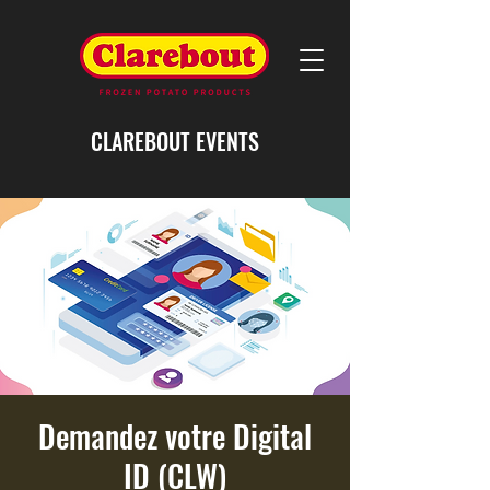
CLAREBOUT EVENTS
Demandez votre Digital
ID (CLW)