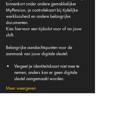
binnenkort onder andere gemakkelijker 
MyPension, je controlekaart bij tijdelijke 
werkloosheid en andere belangrijke 
documenten. 
Kies hiervoor een tijdsslot voor of na jouw 
shift.
Belangrijke aandachtspunten voor de 
aanmaak van jouw digitale sleutel:
Vergeet je identiteitskaart niet mee te 
nemen, anders kan er geen digitale 
sleutel aangemaakt worden.
Meer weergeven