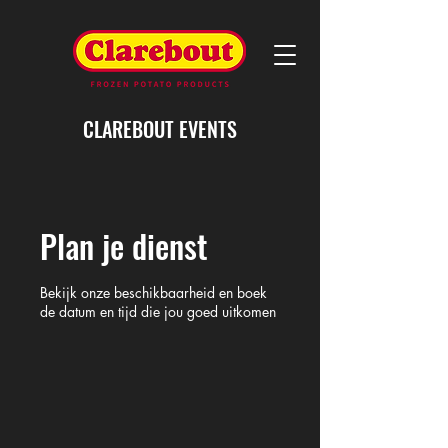
CLAREBOUT EVENTS
Plan je dienst
Bekijk onze beschikbaarheid en boek
de datum en tijd die jou goed uitkomen